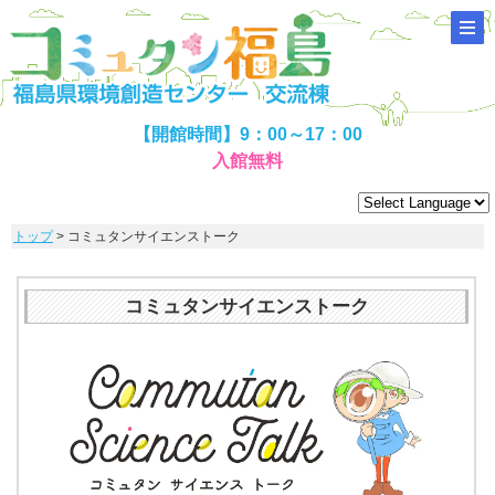
【開館時間】9：00～17：00
入館無料
トップ
> コミュタンサイエンストーク
コミュタンサイエンストーク