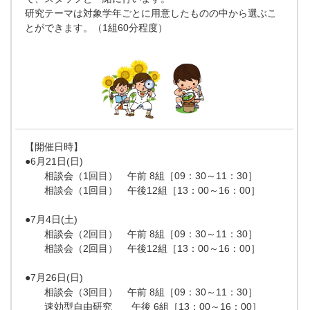
研究テーマは対象学年ごとに用意したものの中から選ぶこ
とができます。（1組60分程度）
【開催日時】
●6月21日(日)
相談会（1回目） 午前 8組［09：30～11：30］
相談会（1回目） 午後12組［13：00～16：00］
●7月4日(土)
相談会（2回目） 午前 8組［09：30～11：30］
相談会（2回目） 午後12組［13：00～16：00］
●7月26日(日)
相談会（3回目） 午前 8組［09：30～11：30］
速効型自由研究 午後 6組［13：00～16：00］