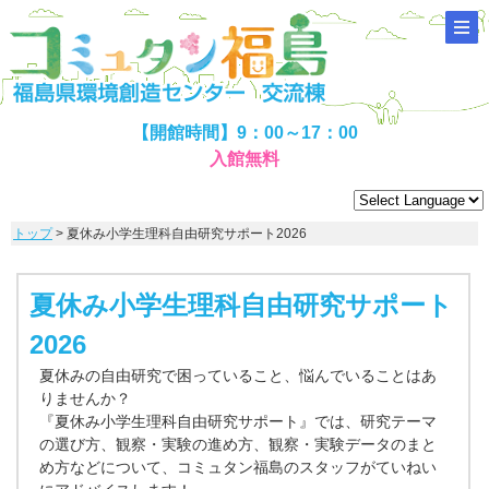
【開館時間】9：00～17：00
入館無料
トップ
> 夏休み小学生理科自由研究サポート2026
夏休み小学生理科自由研究サポート
2026
夏休みの自由研究で困っていること、悩んでいることはあ
りませんか？
『夏休み小学生理科自由研究サポート』では、研究テーマ
の選び方、観察・実験の進め方、観察・実験データのまと
め方などについて、コミュタン福島のスタッフがていねい