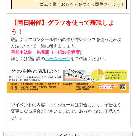
ゴムで動くおもちゃをつくり競争させよう！
【同日開催】グラフを使って表現しよ
う！
統計グラフコンクール作品の作り方やグラフを使った表現
方法について一緒に考えましょう。
事前申込制 先着順（一組20分程度）
詳しくは統計課の
ホームページ
をご確認ください。
※イベントの内容、スケジュールは都合により、予告なく
変更になる場合がございますので、あらかじめご了承くだ
さい。