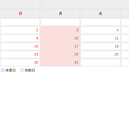
日
月
火
2
3
4
9
10
11
16
17
18
23
24
25
30
31
休業日
休館日